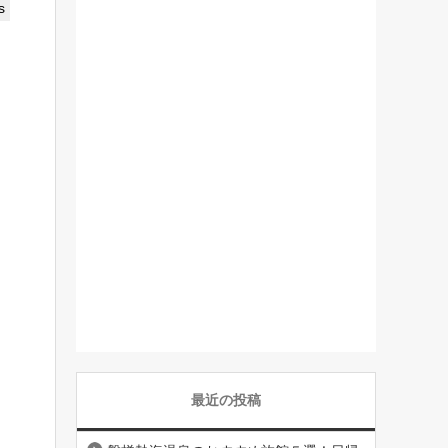
s
最近の投稿