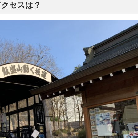
アクセスは？