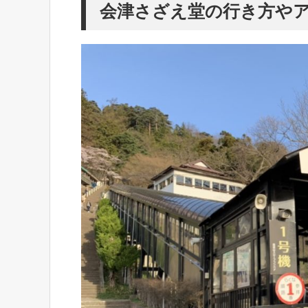
会津さざえ堂の行き方や