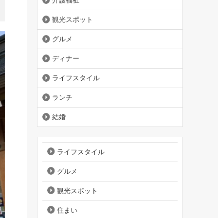
介護福祉
観光スポット
グルメ
ディナー
ライフスタイル
ランチ
結婚
ライフスタイル
グルメ
観光スポット
住まい