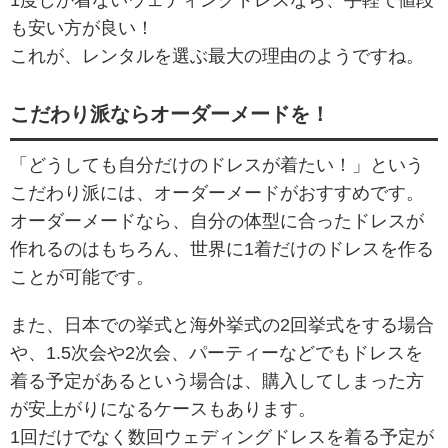
1度しか着ないウェディングドレスなら、手軽で値段
も安い方が良い！
これが、レンタルを選ぶ最大の理由のようですね。
こだわり派ならオーダーメードを！
「どうしても自分だけのドレスが着たい！」という
こだわり派には、オーダーメードがおすすめです。
オーダーメードなら、自分の体型に合ったドレスが
作れるのはもちろん、世界に1着だけのドレスを作る
ことが可能です。
また、日本での挙式と海外挙式の2回挙式をする場合
や、1.5次会や2次会、パーティーなどでもドレスを
着る予定があるという場合は、購入してしまった方
が安上がりになるケースもあります。
1回だけでなく数回ウェディングドレスを着る予定が