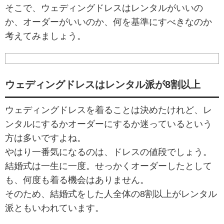
そこで、ウェディングドレスはレンタルがいいの
か、オーダーがいいのか、何を基準にすべきなのか
考えてみましょう。
ウェディングドレスはレンタル派が8割以上
ウェディングドレスを着ることは決めたけれど、レ
ンタルにするかオーダーにするか迷っているという
方は多いですよね。
やはり一番気になるのは、ドレスの値段でしょう。
結婚式は一生に一度。せっかくオーダーしたとして
も、何度も着る機会はありません。
そのため、結婚式をした人全体の8割以上がレンタル
派ともいわれています。