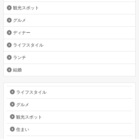
観光スポット
グルメ
ディナー
ライフスタイル
ランチ
結婚
ライフスタイル
グルメ
観光スポット
住まい