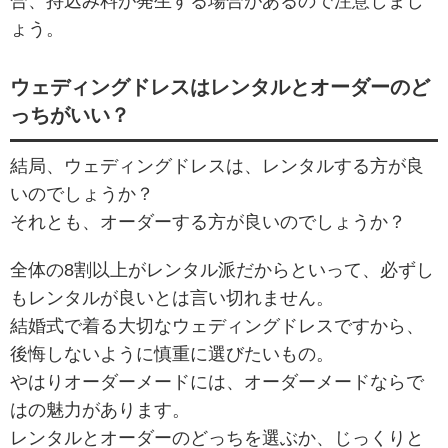
合、持込み料が発生する場合があるので注意しまし
ょう。
ウェディングドレスはレンタルとオーダーのど
っちがいい？
結局、ウェディングドレスは、レンタルする方が良
いのでしょうか？
それとも、オーダーする方が良いのでしょうか？
全体の8割以上がレンタル派だからといって、必ずし
もレンタルが良いとは言い切れません。
結婚式で着る大切なウェディングドレスですから、
後悔しないように慎重に選びたいもの。
やはりオーダーメードには、オーダーメードならで
はの魅力があります。
レンタルとオーダーのどっちを選ぶか、じっくりと