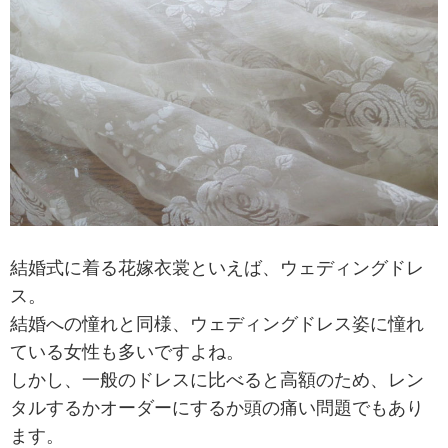
結婚式に着る花嫁衣裳といえば、ウェディングドレ
ス。
結婚への憧れと同様、ウェディングドレス姿に憧れ
ている女性も多いですよね。
しかし、一般のドレスに比べると高額のため、レン
タルするかオーダーにするか頭の痛い問題でもあり
ます。