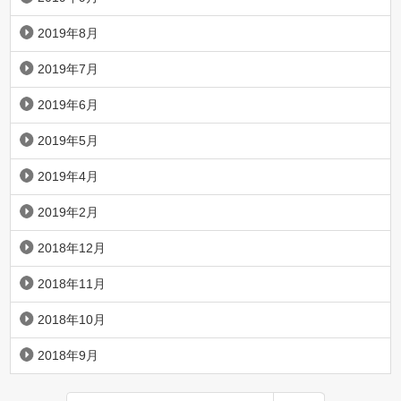
2019年8月
2019年7月
2019年6月
2019年5月
2019年4月
2019年2月
2018年12月
2018年11月
2018年10月
2018年9月