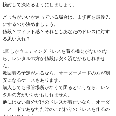
検討して決めるようにしましょう。
どっちがいいか迷っている場合は、まず何を最優先
にするのか決めましょう。
値段？フィット感？それともあなたのドレスに対す
る思い入れ？
1回しかウェディングドレスを着る機会がないのな
ら、レンタルの方が値段は安く済むかもしれませ
ん。
数回着る予定があるなら、オーダーメードの方が割
安になるケースもあります。
購入しても保管場所がなくて困るというなら、レン
タルの方がいいかもしれません。
他にはない自分だけのドレスが着たいなら、オーダ
ーメードであなただけのこだわりのドレスを作るの