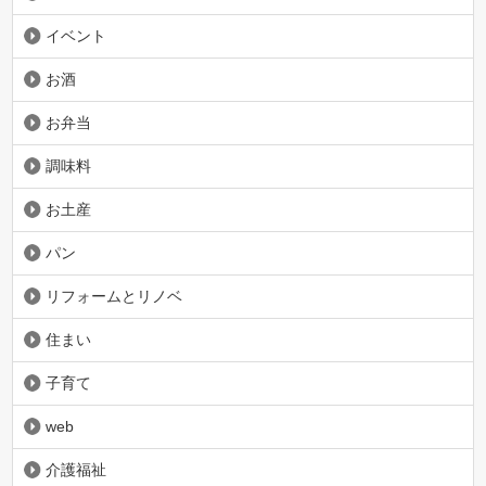
イベント
お酒
お弁当
調味料
お土産
パン
リフォームとリノベ
住まい
子育て
web
介護福祉