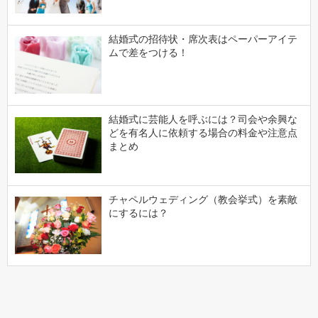
結婚式の招待状・席次表はペーパーアイテ
ムで差をつける！
結婚式に芸能人を呼ぶには？司会や余興な
どを有名人に依頼する場合の料金や注意点
まとめ
チャペルウェディング（教会挙式）を素敵
にするには？