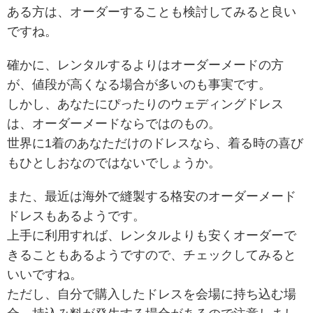
ある方は、オーダーすることも検討してみると良い
ですね。
確かに、レンタルするよりはオーダーメードの方
が、値段が高くなる場合が多いのも事実です。
しかし、あなたにぴったりのウェディングドレス
は、オーダーメードならではのもの。
世界に1着のあなただけのドレスなら、着る時の喜び
もひとしおなのではないでしょうか。
また、最近は海外で縫製する格安のオーダーメード
ドレスもあるようです。
上手に利用すれば、レンタルよりも安くオーダーで
きることもあるようですので、チェックしてみると
いいですね。
ただし、自分で購入したドレスを会場に持ち込む場