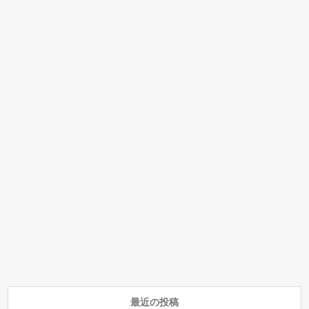
最近の投稿