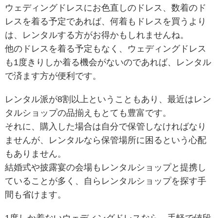
ウェディングドレスにお色直しのドレス、数着のド
レスを着る予定であれば、何着もドレスを買うより
は、レンタルする方がお得かもしれませんね。
他のドレスを着る予定もなく、ウェディングドレス
も1度きりしか着る機会がないのであれば、レンタル
で済ます方が便利です。
レンタル派が8割以上ということもあり、最近はレン
タルショップの品揃えもとても豊富です。
それに、購入した場合は自分で保管しなければなり
ませんが、レンタルなら保管場所に困るという心配
もありません。
結婚式や披露宴の会場もレンタルショップと提携し
ていることが多く、自らレンタルショップを探す手
間も省けます。