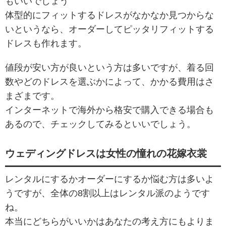
もいいでしょう
体型的にフィットするドレスがなかなか見つからな
いというなら、オーダーしてピッタリフィットする
ドレスも作れます。
値段が安い方が良いという方は多いですが、着る回
数やどのドレスを選ぶかによって、かかる費用はさ
まざまです。
インターネットで海外から格安で購入できる場合も
あるので、チェックしてみるといいでしょう。
ウェディングドレスは女性の憧れの花嫁衣裳
レンタルにするかオーダーにするか悩む方は多いよ
うですが、全体の8割以上はレンタル派のようです
ね。
本当にどちらがいいかはあなたの考え方にもよりま