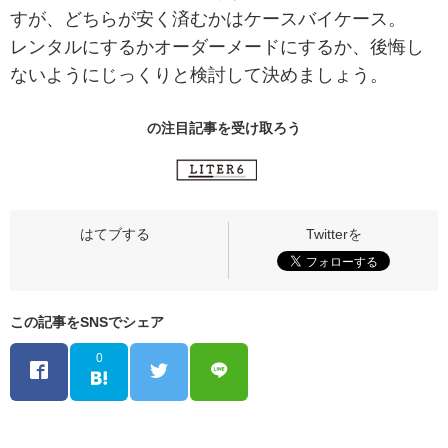
すが、どちらが安く済むかはケースバイケース。
レンタルにするかオーダーメードにするか、後悔し
ないようにじっくりと検討して決めましょう。
の
注目記事
を受け取ろう
この記事をSNSでシェア
0