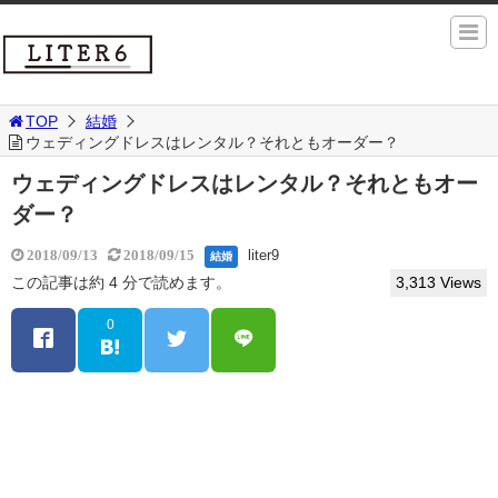
TOP
結婚
ウェディングドレスはレンタル？それともオーダー？
ウェディングドレスはレンタル？それともオー
ダー？
liter9
2018/09/13
2018/09/15
結婚
この記事は約 4 分で読めます。
3,313 Views
0