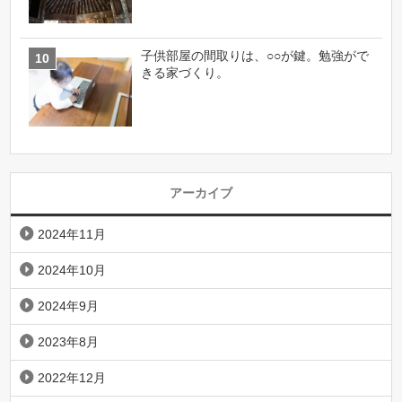
子供部屋の間取りは、○○が鍵。勉強がで
きる家づくり。
アーカイブ
2024年11月
2024年10月
2024年9月
2023年8月
2022年12月