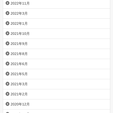
2022年11月
2022年3月
2022年1月
2021年10月
2021年9月
2021年8月
2021年6月
2021年5月
2021年3月
2021年2月
2020年12月