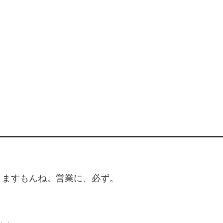
きますもんね。営業に、必ず。