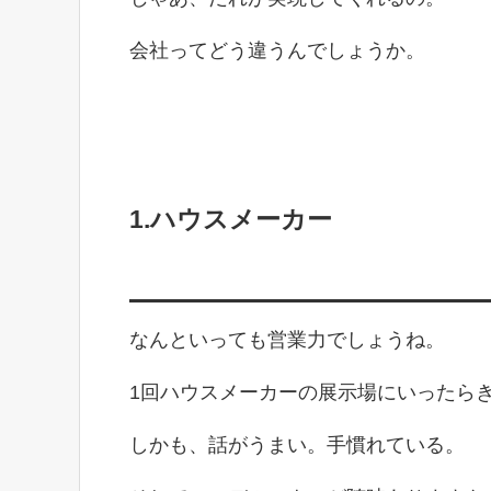
会社ってどう違うんでしょうか。
1.ハウスメーカー
なんといっても営業力でしょうね。
1回ハウスメーカーの展示場にいったら
しかも、話がうまい。手慣れている。