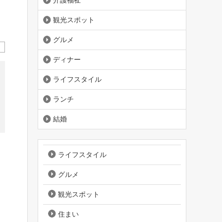
介護福祉
観光スポット
グルメ
ディナー
ライフスタイル
ランチ
結婚
ライフスタイル
グルメ
観光スポット
住まい