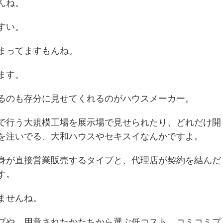
んね。
すい。
まってますもんね。
ます。
るのも存分に見せてくれるのがハウスメーカー。
で行う大規模工場を展示場で見せられたり、どれだけ開
を注いでる、大和ハウスやセキスイなんかですよ。
身が直接営業販売するタイプと、代理店が契約を結んだ
す。
ませんね。
プや、用意されたかたちから選ぶ低コスト。コミコミプ