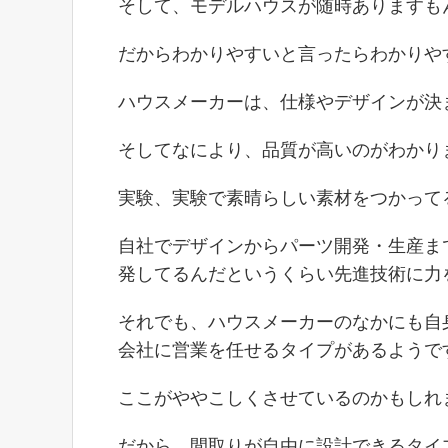
そして、モデルハウスが随時ありますも
だからわかりやすいと言ったらわかりや
ハウスメーカーは、仕様やデザインが決
そしてなにより、品質が高いのがわかり
実験、実験で素晴らしい素材をつかって
自社でデザインからパーツ開発・生産ま
発してるんだというくらい先進技術に力
それでも、ハウスメーカーのなかにも自
会社に営業を任せるタイプがあるようで
ここがややこしくさせているのかもしれ
だから、間取りが自由に設計できるタイ