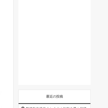
最近の投稿