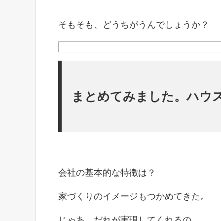
そもそも、どうちがうんでしょうか？
まとめてみました。ハウ
会社の基本的な特徴は？
家づくりのイメージもつかめてきた。
じゃあ、だれが実現してくれるの。