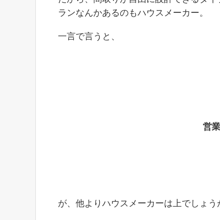
ランなんかあるのもハウスメーカー。
一言で言うと、
営
が、他よりハウスメーカーは上でしょう