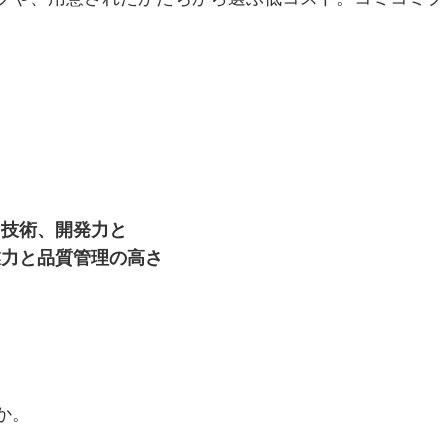
技術、開発力と
業力と品質管理の高さ
か。