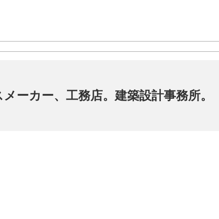
スメーカー、工務店。建築設計事務所。