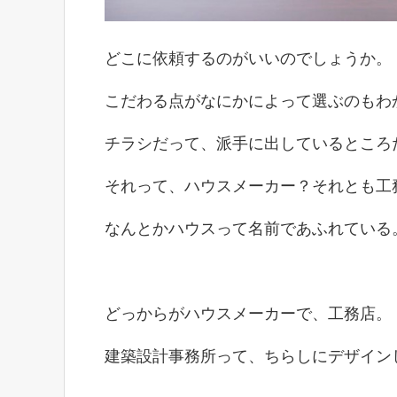
どこに依頼するのがいいのでしょうか。
こだわる点がなにかによって選ぶのもわ
チラシだって、派手に出しているところ
それって、ハウスメーカー？それとも工
なんとかハウスって名前であふれている
どっからがハウスメーカーで、工務店。
建築設計事務所って、ちらしにデザイン