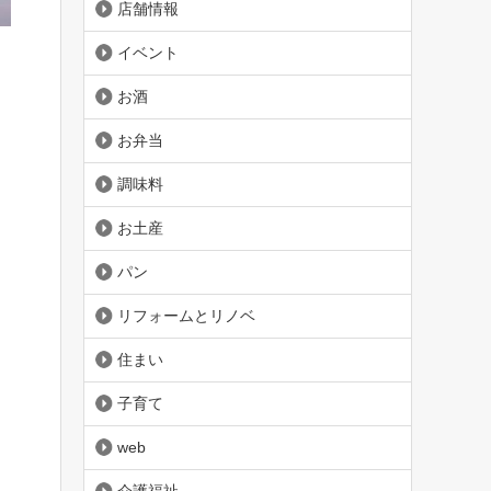
店舗情報
イベント
お酒
お弁当
調味料
お土産
パン
リフォームとリノベ
住まい
子育て
web