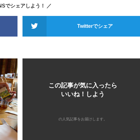
SNSでシェアしよう！ ／
Twitterでシェア
この記事が気に入ったら
いいね！しよう
の人気記事をお届けします。