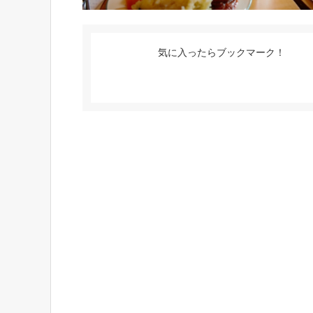
気に入ったらブックマーク！