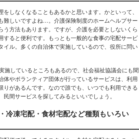
理をしなくなることもあるかと思います。かといって、
も難しいですよね…。介護保険制度のホームヘルプサー
らう方法もあります。ですが、介護を必要としないくら
用すると便利です。もっとも一般的な食事の宅配サービ
タイル。多くの自治体で実施しているので、役所に問い
が実施しているところもあるので、社会福祉協議会にも聞
治体やボランティア団体が行っているサービスは、利用
限りがあるんです。なので誰でも、いつでも利用できる
、民間サービスを探してみるといいでしょう。
・冷凍宅配・食材宅配など種類もいろい