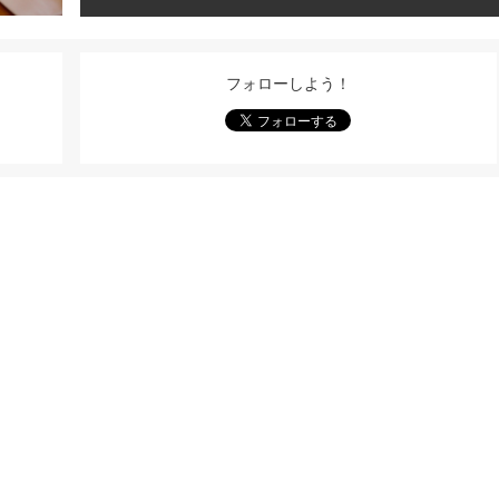
フォローしよう！