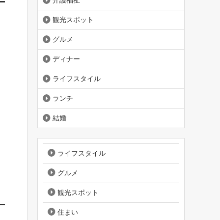
介護福祉
観光スポット
グルメ
ディナー
ライフスタイル
ランチ
結婚
ライフスタイル
グルメ
観光スポット
住まい