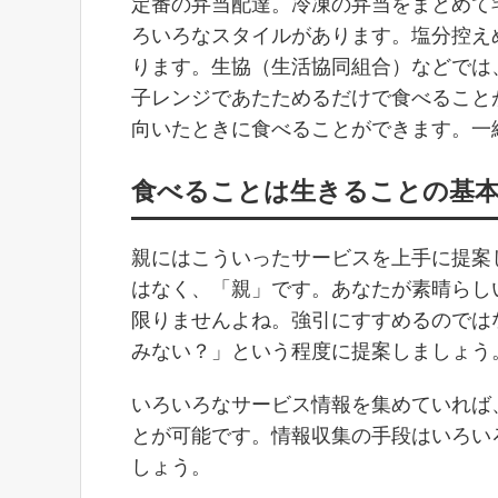
定番の弁当配達。冷凍の弁当をまとめて
ろいろなスタイルがあります。塩分控え
ります。生協（生活協同組合）などでは
子レンジであたためるだけで食べること
向いたときに食べることができます。一
食べることは生きることの基
親にはこういったサービスを上手に提案
はなく、「親」です。あなたが素晴らし
限りませんよね。強引にすすめるのでは
みない？」という程度に提案しましょう
いろいろなサービス情報を集めていれば
とが可能です。情報収集の手段はいろい
しょう。