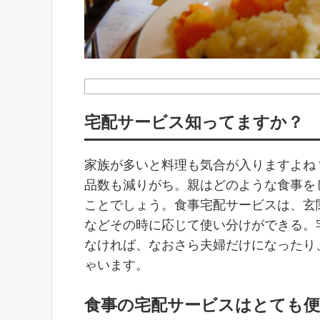
宅配サービス知ってますか？
家族が多いと料理も気合が入りますよね
品数も減りがち。親はどのような食事を
ことでしょう。食事宅配サービスは、玄
などその時に応じて使い分けができる。
なければ、なおさら夫婦だけになったり
ゃいます。
食事の宅配サービスはとても便