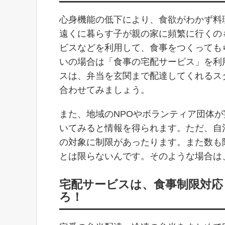
心身機能の低下により、食欲がわかず料
遠くに暮らす子が親の家に頻繁に行くの
ビスなどを利用して、食事をつくっても
いの場合は「食事の宅配サービス」を利
スは、弁当を玄関まで配達してくれるス
合わせてみましょう。
また、地域のNPOやボランティア団体
いてみると情報を得られます。ただ、自
の対象に制限があったります。また数も
とは限らないんです。そのような場合は
宅配サービスは、食事制限対応
ろ！