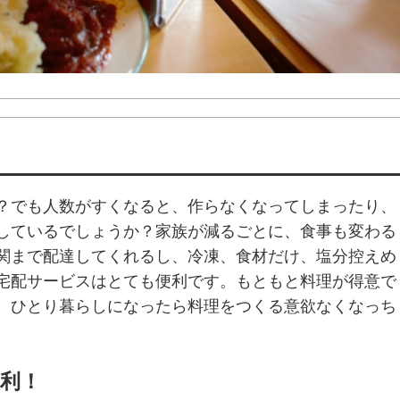
？でも人数がすくなると、作らなくなってしまったり、
しているでしょうか？家族が減るごとに、食事も変わる
関まで配達してくれるし、冷凍、食材だけ、塩分控えめ
宅配サービスはとても便利です。もともと料理が得意で
、ひとり暮らしになったら料理をつくる意欲なくなっち
利！