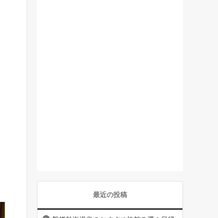
最近の投稿